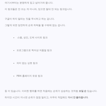
여기서부터는 분명하게 짚고 넘어가려 합니다.
이 링크들은 안 쓰는 게 아니라, 있으면 절대 안 되는 링크입니다.
구글이 하지 말라는 짓을 무시하고 하는 겁니다.
그렇게 되면 당연하게 순위 하락을 할 수밖에 없는 겁니다.
스팸, 성인, 도박 사이트 링크
프로그램으로 찍어낸 저품질 링크
의미 없는 상호 링크
PBN 홈페이지 유료 링크
등 이 있습니다. 이러한 행위를 하면 처음에는 순위가 상승하는 것처럼
보일 순
있습니다.
하지만 시간이 지나면 순위가 점점 밀리고, 아무리 작업해도
다시 안 올라옵니다
.