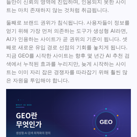
들만이 신뢰의 영역에 진입하며, 인용되지 못한 사이
트는 마치 존재하지 않는 것처럼 취급됩니다.
둘째로 브랜드 권위가 침식됩니다. 사용자들이 정보를
얻기 위해 가장 먼저 의존하는 도구가 생성형 AI라면,
AI가 인용하는 사이트가 곧 권위의 기준이 됩니다. 셋
째로 새로운 유입 경로 선점의 기회를 놓치게 됩니다.
지금 GEO를 시작한 사이트는 향후 몇 년간 AI 추천 검
색에서 누적된 효과를 누리지만, 늦게 시작하는 사이
트는 이미 자리 잡은 경쟁자를 따라잡기 위해 훨씬 많
은 자원을 투입해야 합니다.