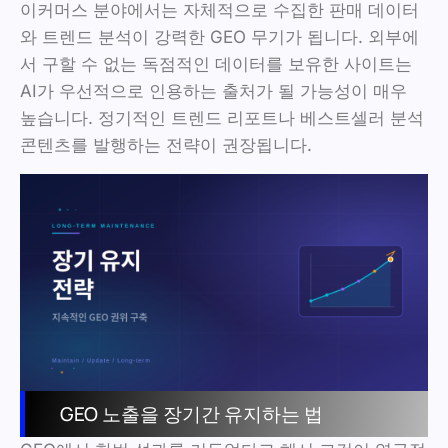
이커머스 분야에서는 자체적으로 수집한 판매 데이터
와 트렌드 분석이 강력한 GEO 무기가 됩니다. 외부에
서 구할 수 없는 독점적인 데이터를 보유한 사이트는
AI가 우선적으로 인용하는 출처가 될 가능성이 매우
높습니다. 정기적인 트렌드 리포트나 베스트셀러 분석
콘텐츠를 발행하는 전략이 권장됩니다.
GEO 노출을 장기간 유지하는 법