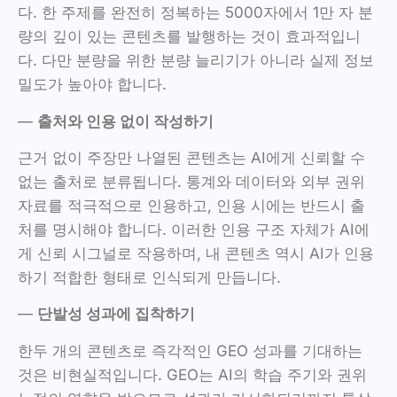
다. 한 주제를 완전히 정복하는 5000자에서 1만 자 분
량의 깊이 있는 콘텐츠를 발행하는 것이 효과적입니
다. 다만 분량을 위한 분량 늘리기가 아니라 실제 정보
밀도가 높아야 합니다.
—
출처와 인용 없이 작성하기
근거 없이 주장만 나열된 콘텐츠는 AI에게 신뢰할 수
없는 출처로 분류됩니다. 통계와 데이터와 외부 권위
자료를 적극적으로 인용하고, 인용 시에는 반드시 출
처를 명시해야 합니다. 이러한 인용 구조 자체가 AI에
게 신뢰 시그널로 작용하며, 내 콘텐츠 역시 AI가 인용
하기 적합한 형태로 인식되게 만듭니다.
—
단발성 성과에 집착하기
한두 개의 콘텐츠로 즉각적인 GEO 성과를 기대하는
것은 비현실적입니다. GEO는 AI의 학습 주기와 권위