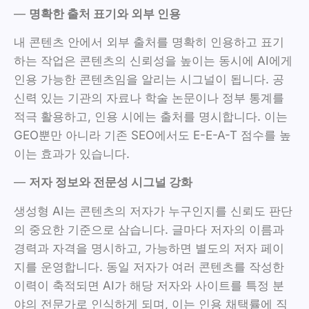
—
명확한 출처 표기와 외부 인용
내 콘텐츠 안에서 외부 출처를 명확히 인용하고 표기
하는 작업은 콘텐츠의 신뢰성을 높이는 동시에 AI에게
인용 가능한 콘텐츠임을 알리는 시그널이 됩니다. 공
신력 있는 기관의 자료나 학술 논문이나 정부 통계를
적극 활용하고, 인용 시에는 출처를 명시합니다. 이는
GEO뿐만 아니라 기존 SEO에서도 E-E-A-T 점수를 높
이는 효과가 있습니다.
—
저자 정보와 전문성 시그널 강화
생성형 AI는 콘텐츠의 저자가 누구인지를 신뢰도 판단
의 중요한 기준으로 삼습니다. 글마다 저자의 이름과
경력과 자격을 명시하고, 가능하면 별도의 저자 페이
지를 운영합니다. 동일 저자가 여러 콘텐츠를 작성한
이력이 축적되면 AI가 해당 저자와 사이트를 특정 분
야의 전문가로 인식하게 되며, 이는 인용 채택률에 직