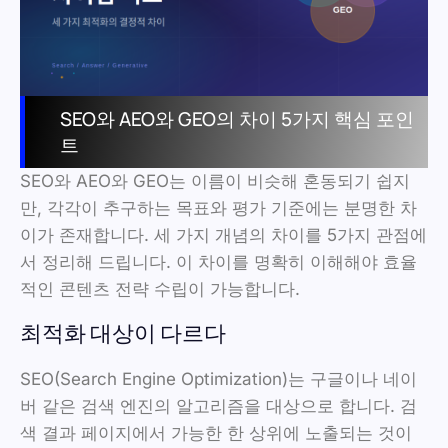
SEO와 AEO와 GEO의 차이 5가지 핵심 포인
트
SEO와 AEO와 GEO는 이름이 비슷해 혼동되기 쉽지
만, 각각이 추구하는 목표와 평가 기준에는 분명한 차
이가 존재합니다. 세 가지 개념의 차이를 5가지 관점에
서 정리해 드립니다. 이 차이를 명확히 이해해야 효율
적인 콘텐츠 전략 수립이 가능합니다.
최적화 대상이 다르다
SEO(Search Engine Optimization)는 구글이나 네이
버 같은 검색 엔진의 알고리즘을 대상으로 합니다. 검
색 결과 페이지에서 가능한 한 상위에 노출되는 것이