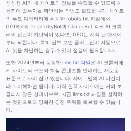
생성형 AI가 내 사이트의 정보를 수집할 수 있도록 허
용되어 있는지를 확인하는 작업도 필요합니다. 사이트
의 루트 디렉터리에 위치한 robots.txt 파일에서
GPTBot과 PerplexityBot과 ClaudeBot 같은 AI 크롤
러의 접근이 차단되어 있다면, GEO는 시작 단계에서
부터 막힙니다. 특히 일부 보안 플러그인이 자동으로
AI 봇을 차단하는 경우가 있어 점검이 필요합니다.
또한 2024년부터 등장한
llms.txt 파일
은 AI 크롤러에
게 사이트의 구조와 핵심 콘텐츠를 안내하는 새로운
표준으로 자리 잡고 있습니다. 사이트맵의 AI 버전이
라고 이해하면 됩니다. 아직 한국 사이트에는 거의 보
급되지 않은 상태이므로, 지금 llms.txt 파일을 설치하
는 것만으로도 명확한 경쟁 우위를 확보할 수 있습니
다.