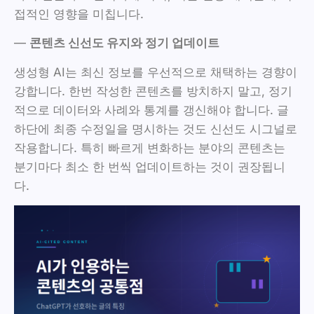
접적인 영향을 미칩니다.
—
콘텐츠 신선도 유지와 정기 업데이트
생성형 AI는 최신 정보를 우선적으로 채택하는 경향이
강합니다. 한번 작성한 콘텐츠를 방치하지 말고, 정기
적으로 데이터와 사례와 통계를 갱신해야 합니다. 글
하단에 최종 수정일을 명시하는 것도 신선도 시그널로
작용합니다. 특히 빠르게 변화하는 분야의 콘텐츠는
분기마다 최소 한 번씩 업데이트하는 것이 권장됩니
다.