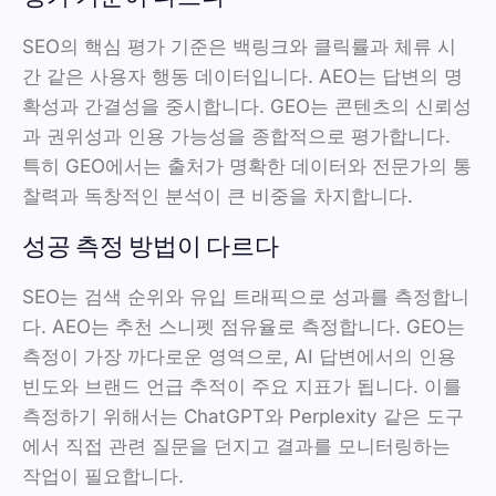
SEO의 핵심 평가 기준은 백링크와 클릭률과 체류 시
간 같은 사용자 행동 데이터입니다. AEO는 답변의 명
확성과 간결성을 중시합니다. GEO는 콘텐츠의 신뢰성
과 권위성과 인용 가능성을 종합적으로 평가합니다.
특히 GEO에서는 출처가 명확한 데이터와 전문가의 통
찰력과 독창적인 분석이 큰 비중을 차지합니다.
성공 측정 방법이 다르다
SEO는 검색 순위와 유입 트래픽으로 성과를 측정합니
다. AEO는 추천 스니펫 점유율로 측정합니다. GEO는
측정이 가장 까다로운 영역으로, AI 답변에서의 인용
빈도와 브랜드 언급 추적이 주요 지표가 됩니다. 이를
측정하기 위해서는 ChatGPT와 Perplexity 같은 도구
에서 직접 관련 질문을 던지고 결과를 모니터링하는
작업이 필요합니다.