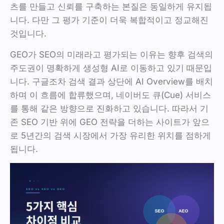
츠를 만들고 신뢰를 구축하는 본질은 동일하게 유지됩
니다. 다만 그 평가 기준이 더욱 복합적이고 정교해진
것입니다.
GEO가 SEO의 미래라고 평가되는 이유는 향후 검색의
주도권이 명확하게 생성형 AI로 이동하고 있기 때문입
니다. 구글조차 검색 결과 상단에 AI Overview를 배치
하며 이 흐름에 합류했으며, 네이버도 큐(Cue) 서비스
를 통해 같은 방향으로 진화하고 있습니다. 따라서 기
존 SEO 기반 위에 GEO 전략을 더하는 사이트가 앞으
로 5년간의 검색 시장에서 가장 유리한 위치를 점하게
됩니다.