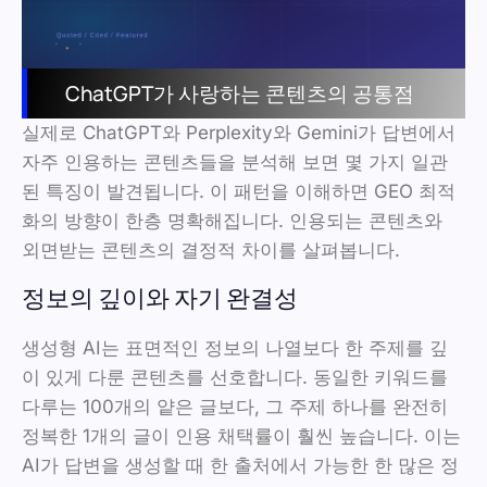
ChatGPT가 사랑하는 콘텐츠의 공통점
실제로 ChatGPT와 Perplexity와 Gemini가 답변에서
자주 인용하는 콘텐츠들을 분석해 보면 몇 가지 일관
된 특징이 발견됩니다. 이 패턴을 이해하면 GEO 최적
화의 방향이 한층 명확해집니다. 인용되는 콘텐츠와
외면받는 콘텐츠의 결정적 차이를 살펴봅니다.
정보의 깊이와 자기 완결성
생성형 AI는 표면적인 정보의 나열보다 한 주제를 깊
이 있게 다룬 콘텐츠를 선호합니다. 동일한 키워드를
다루는 100개의 얕은 글보다, 그 주제 하나를 완전히
정복한 1개의 글이 인용 채택률이 훨씬 높습니다. 이는
AI가 답변을 생성할 때 한 출처에서 가능한 한 많은 정