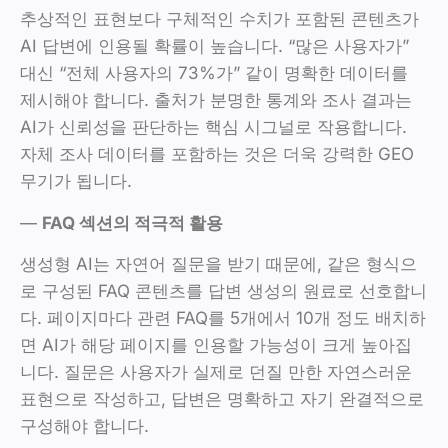
추상적인 표현보다 구체적인 수치가 포함된 콘텐츠가
AI 답변에 인용될 확률이 높습니다. “많은 사용자가”
대신 “전체 사용자의 73%가” 같이 명확한 데이터를
제시해야 합니다. 출처가 분명한 통계와 조사 결과는
AI가 신뢰성을 판단하는 핵심 시그널로 작용합니다.
자체 조사 데이터를 포함하는 것은 더욱 강력한 GEO
무기가 됩니다.
—
FAQ 섹션의 적극적 활용
생성형 AI는 자연어 질문을 받기 때문에, 같은 형식으
로 구성된 FAQ 콘텐츠를 답변 생성의 원료로 선호합니
다. 페이지마다 관련 FAQ를 5개에서 10개 정도 배치하
면 AI가 해당 페이지를 인용할 가능성이 크게 높아집
니다. 질문은 사용자가 실제로 던질 만한 자연스러운
표현으로 작성하고, 답변은 명확하고 자기 완결적으로
구성해야 합니다.