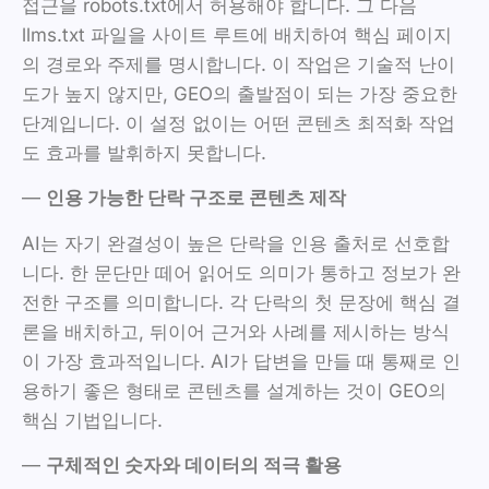
접근을 robots.txt에서 허용해야 합니다. 그 다음
llms.txt 파일을 사이트 루트에 배치하여 핵심 페이지
의 경로와 주제를 명시합니다. 이 작업은 기술적 난이
도가 높지 않지만, GEO의 출발점이 되는 가장 중요한
단계입니다. 이 설정 없이는 어떤 콘텐츠 최적화 작업
도 효과를 발휘하지 못합니다.
—
인용 가능한 단락 구조로 콘텐츠 제작
AI는 자기 완결성이 높은 단락을 인용 출처로 선호합
니다. 한 문단만 떼어 읽어도 의미가 통하고 정보가 완
전한 구조를 의미합니다. 각 단락의 첫 문장에 핵심 결
론을 배치하고, 뒤이어 근거와 사례를 제시하는 방식
이 가장 효과적입니다. AI가 답변을 만들 때 통째로 인
용하기 좋은 형태로 콘텐츠를 설계하는 것이 GEO의
핵심 기법입니다.
—
구체적인 숫자와 데이터의 적극 활용