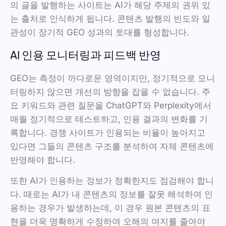
의 글을 발행하는 사이트는 AI가 해당 주제의 권위 있
는 출처로 인식하게 됩니다. 콘텐츠 발행의 빈도와 일
관성이 장기적 GEO 성과의 토대를 형성합니다.
AI 인용 모니터링과 피드백 반영
GEO는 측정이 까다로운 영역이지만, 정기적으로 모니
터링하지 않으면 개선의 방향을 잡을 수 없습니다. 주
요 키워드와 관련 질문을 ChatGPT와 Perplexity에서
매월 정기적으로 테스트하고, 인용 결과의 변화를 기
록합니다. 경쟁 사이트가 인용되는 비율이 높아지고
있다면 그들의 콘텐츠 구조를 분석하여 자체 콘텐츠에
반영해야 합니다.
또한 AI가 인용하는 정보가 정확한지도 점검해야 합니
다. 때로는 AI가 내 콘텐츠의 정보를 잘못 해석하여 인
용하는 경우가 발생하는데, 이 경우 원본 콘텐츠의 표
현을 더욱 명확하게 수정하여 오해의 여지를 줄여야