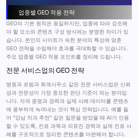
업종별 GEO 적용 전략
GEO의 기본 원칙은 동일하지만, 업종에 따라 강조해
야 할 요소와 콘텐츠 구성 방식에는 분명한 차이가 있
습니다. 본인의 사이트가 속한 분야의 특성에 맞춘
GEO 전략을 수립해야 효과를 극대화할 수 있습니다.
주요 업종별 GEO 적용 포인트를 정리해 드립니다.
전문 서비스업의 GEO 전략
병원과 로펌과 회계사무소 같은 전문 서비스업은 신뢰
성과 전문성이 가장 중요한 판단 기준이 되는 분야입
니다. 자격 증명과 경력과 실제 사례 데이터를 콘텐츠
에 풍부하게 녹여내는 것이 핵심 전략입니다. 예를 들
어 “강남 치과 추천” 같은 질문을 받았을 때 AI가 인용
할 수 있도록, 진료 과목과 의료진 경력과 실제 진료 사
례를 구조적으로 정리한 콘텐츠를 마련해야 합니다.