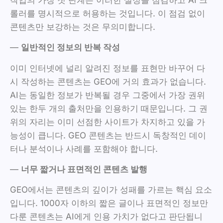
롤러를 명시적으로 허용하는 것입니다. 이 점검 없이
콘텐츠만 보강하는 것은 무의미합니다.
—
일반적인 정보의 반복 작성
이미 인터넷에 널리 알려진 정보를 표현만 바꾸어 다
시 작성하는 콘텐츠는 GEO에 거의 효과가 없습니다.
AI는 동일한 정보가 반복될 경우 그중에서 가장 권위
있는 한두 개의 출처만을 인용하기 때문입니다. 그 권
위의 자리는 이미 선점한 사이트가 차지하고 있을 가
능성이 큽니다. GEO 콘텐츠는 반드시 독창적인 데이
터나 분석이나 사례를 포함해야 합니다.
—
너무 짧거나 표면적인 콘텐츠 발행
GEO에서는 콘텐츠의 깊이가 성패를 가르는 핵심 요소
입니다. 1000자 이하의 짧은 글이나 표면적인 정보만
다룬 콘텐츠는 AI에게 인용 가치가 없다고 판단됩니