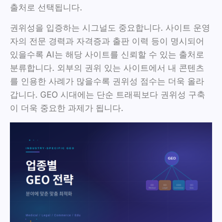
출처로 선택됩니다.
권위성을 입증하는 시그널도 중요합니다. 사이트 운영
자의 전문 경력과 자격증과 출판 이력 등이 명시되어
있을수록 AI는 해당 사이트를 신뢰할 수 있는 출처로
분류합니다. 외부의 권위 있는 사이트에서 내 콘텐츠
를 인용한 사례가 많을수록 권위성 점수는 더욱 올라
갑니다. GEO 시대에는 단순 트래픽보다 권위성 구축
이 더욱 중요한 과제가 됩니다.