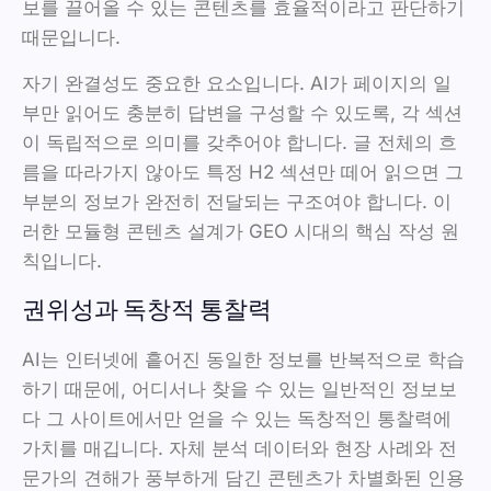
보를 끌어올 수 있는 콘텐츠를 효율적이라고 판단하기
때문입니다.
자기 완결성도 중요한 요소입니다. AI가 페이지의 일
부만 읽어도 충분히 답변을 구성할 수 있도록, 각 섹션
이 독립적으로 의미를 갖추어야 합니다. 글 전체의 흐
름을 따라가지 않아도 특정 H2 섹션만 떼어 읽으면 그
부분의 정보가 완전히 전달되는 구조여야 합니다. 이
러한 모듈형 콘텐츠 설계가 GEO 시대의 핵심 작성 원
칙입니다.
권위성과 독창적 통찰력
AI는 인터넷에 흩어진 동일한 정보를 반복적으로 학습
하기 때문에, 어디서나 찾을 수 있는 일반적인 정보보
다 그 사이트에서만 얻을 수 있는 독창적인 통찰력에
가치를 매깁니다. 자체 분석 데이터와 현장 사례와 전
문가의 견해가 풍부하게 담긴 콘텐츠가 차별화된 인용