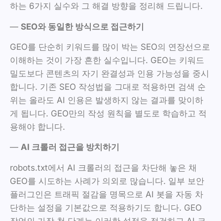
하는 6가지 실수와 그 해결 방향을 정리해 드립니다.
—
SEO와 동일한 방식으로 접근하기
GEO를 단순히 키워드를 많이 박는 SEO의 연장선으로
이해하는 것이 가장 흔한 실수입니다. GEO는 키워드
밀도보다 콘텐츠의 자기 완결성과 인용 가능성을 중시
합니다. 기존 SEO 작성법을 그대로 적용하면 검색 순
위는 올라도 AI 인용은 발생하지 않는 결과를 맞이하
게 됩니다. GEO만의 작성 원칙을 별도로 학습하고 적
용해야 합니다.
—
AI 크롤러 접근을 방치하기
robots.txt에서 AI 크롤러의 접근을 차단해 놓은 채
GEO를 시도하는 사례가 의외로 많습니다. 일부 보안
플러그인은 트래픽 절감을 명목으로 AI 봇을 자동 차
단하는 설정을 기본값으로 적용하기도 합니다. GEO
작업의 가장 첫 단계는 이러한 설정을 점검하고 AI 크