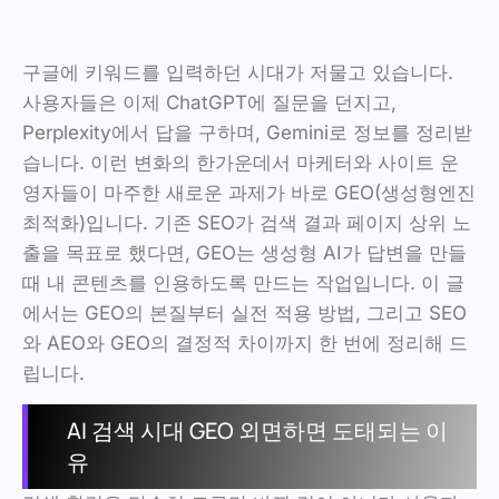
구글에 키워드를 입력하던 시대가 저물고 있습니다.
사용자들은 이제 ChatGPT에 질문을 던지고,
Perplexity에서 답을 구하며, Gemini로 정보를 정리받
습니다. 이런 변화의 한가운데서 마케터와 사이트 운
영자들이 마주한 새로운 과제가 바로 GEO(생성형엔진
최적화)입니다. 기존 SEO가 검색 결과 페이지 상위 노
출을 목표로 했다면, GEO는 생성형 AI가 답변을 만들
때 내 콘텐츠를 인용하도록 만드는 작업입니다. 이 글
에서는 GEO의 본질부터 실전 적용 방법, 그리고 SEO
와 AEO와 GEO의 결정적 차이까지 한 번에 정리해 드
립니다.
AI 검색 시대 GEO 외면하면 도태되는 이
유