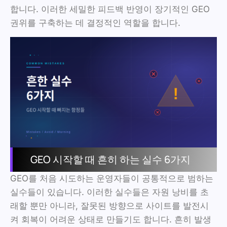
합니다. 이러한 세밀한 피드백 반영이 장기적인 GEO
권위를 구축하는 데 결정적인 역할을 합니다.
GEO 시작할 때 흔히 하는 실수 6가지
GEO를 처음 시도하는 운영자들이 공통적으로 범하는
실수들이 있습니다. 이러한 실수들은 자원 낭비를 초
래할 뿐만 아니라, 잘못된 방향으로 사이트를 발전시
켜 회복이 어려운 상태로 만들기도 합니다. 흔히 발생