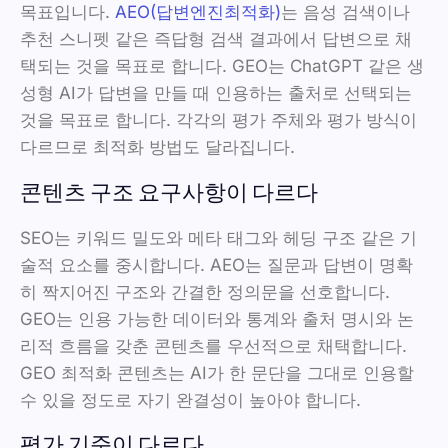
목표입니다.
AEO(답변엔진최적화)
는 음성 검색이나
추천 스니펫 같은 즉답형 검색 결과에서 답변으로 채
택되는 것을 목표로 합니다. GEO는 ChatGPT 같은 생
성형 AI가 답변을 만들 때 인용하는 출처로 선택되는
것을 목표로 합니다. 각각의 평가 주체와 평가 방식이
다르므로 최적화 방법도 달라집니다.
콘텐츠 구조 요구사항이 다르다
SEO는 키워드 밀도와 메타 태그와 헤딩 구조 같은 기
술적 요소를 중시합니다. AEO는 질문과 답변이 명확
히 짝지어진 구조와 간결한 정의문을 선호합니다.
GEO는 인용 가능한 데이터와 통계와 출처 명시와 논
리적 흐름을 갖춘 콘텐츠를 우선적으로 채택합니다.
GEO 최적화 콘텐츠는 AI가 한 문단을 그대로 인용할
수 있을 정도로 자기 완결성이 높아야 합니다.
평가 기준이 다르다