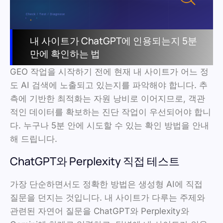
내 사이트가 ChatGPT에 인용되는지 5분
만에 확인하는 법
GEO 작업을 시작하기 전에 현재 내 사이트가 어느 정
도 AI 검색에 노출되고 있는지를 파악해야 합니다. 추
측에 기반한 최적화는 자원 낭비로 이어지므로, 객관
적인 데이터를 확보하는 진단 작업이 우선되어야 합니
다. 누구나 5분 안에 시도할 수 있는 확인 방법을 안내
해 드립니다.
ChatGPT와 Perplexity 직접 테스트
가장 단순하면서도 정확한 방법은 생성형 AI에 직접
질문을 던지는 것입니다. 내 사이트가 다루는 주제와
관련된 자연어 질문을 ChatGPT와 Perplexity와