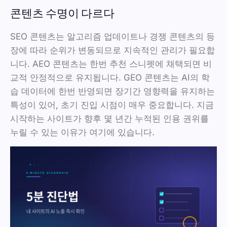
콘텐츠 수명이 다르다
SEO 콘텐츠는 알고리즘 업데이트나 경쟁 콘텐츠의 등
장에 따라 순위가 변동되므로 지속적인 관리가 필요합
니다. AEO 콘텐츠는 한번 추천 스니펫에 채택되면 비
교적 안정적으로 유지됩니다. GEO 콘텐츠는 AI의 학
습 데이터에 한번 반영되면 장기간 영향력을 유지하는
특성이 있어, 초기 진입 시점이 매우 중요합니다. 지금
시작하는 사이트가 향후 몇 년간 누적된 인용 권위를
누릴 수 있는 이유가 여기에 있습니다.