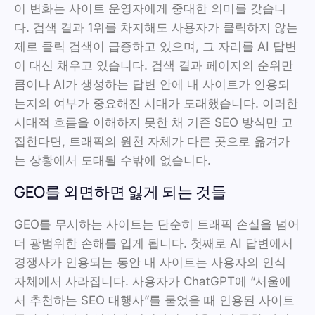
이 변화는 사이트 운영자에게 중대한 의미를 갖습니
다. 검색 결과 1위를 차지해도 사용자가 클릭하지 않는
제로 클릭 검색이 급증하고 있으며, 그 자리를 AI 답변
이 대신 채우고 있습니다. 검색 결과 페이지의 순위만
큼이나 AI가 생성하는 답변 안에 내 사이트가 인용되
는지의 여부가 중요해진 시대가 도래했습니다. 이러한
시대적 흐름을 이해하지 못한 채 기존 SEO 방식만 고
집한다면, 트래픽의 원천 자체가 다른 곳으로 옮겨가
는 상황에서 도태될 수밖에 없습니다.
GEO를 외면하면 잃게 되는 것들
GEO를 무시하는 사이트는 단순히 트래픽 손실을 넘어
더 광범위한 손해를 입게 됩니다. 첫째로 AI 답변에서
경쟁사가 인용되는 동안 내 사이트는 사용자의 인식
자체에서 사라집니다. 사용자가 ChatGPT에 “서울에
서 추천하는 SEO 대행사”를 물었을 때 인용된 사이트