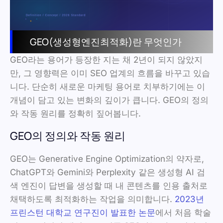
GEO(생성형엔진최적화)란 무엇인가
GEO라는 용어가 등장한 지는 채 2년이 되지 않았지
만, 그 영향력은 이미 SEO 업계의 흐름을 바꾸고 있습
니다. 단순히 새로운 마케팅 용어로 치부하기에는 이
개념이 담고 있는 변화의 깊이가 큽니다. GEO의 정의
와 작동 원리를 정확히 짚어봅니다.
GEO의 정의와 작동 원리
GEO는 Generative Engine Optimization의 약자로,
ChatGPT와 Gemini와 Perplexity 같은 생성형 AI 검
색 엔진이 답변을 생성할 때 내 콘텐츠를 인용 출처로
채택하도록 최적화하는 작업을 의미합니다.
2023년
프린스턴 대학교 연구진이 발표한 논문
에서 처음 학술