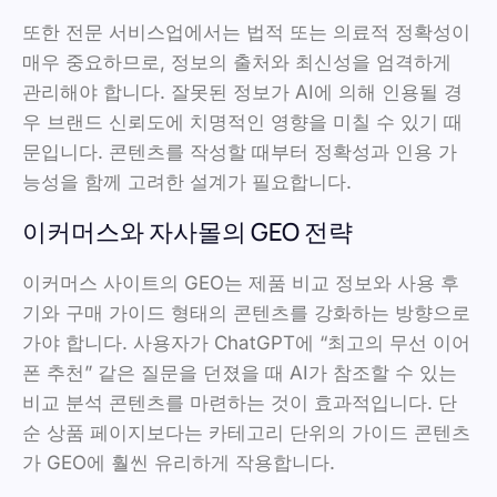
또한 전문 서비스업에서는 법적 또는 의료적 정확성이
매우 중요하므로, 정보의 출처와 최신성을 엄격하게
관리해야 합니다. 잘못된 정보가 AI에 의해 인용될 경
우 브랜드 신뢰도에 치명적인 영향을 미칠 수 있기 때
문입니다. 콘텐츠를 작성할 때부터 정확성과 인용 가
능성을 함께 고려한 설계가 필요합니다.
이커머스와 자사몰의 GEO 전략
이커머스 사이트의 GEO는 제품 비교 정보와 사용 후
기와 구매 가이드 형태의 콘텐츠를 강화하는 방향으로
가야 합니다. 사용자가 ChatGPT에 “최고의 무선 이어
폰 추천” 같은 질문을 던졌을 때 AI가 참조할 수 있는
비교 분석 콘텐츠를 마련하는 것이 효과적입니다. 단
순 상품 페이지보다는 카테고리 단위의 가이드 콘텐츠
가 GEO에 훨씬 유리하게 작용합니다.