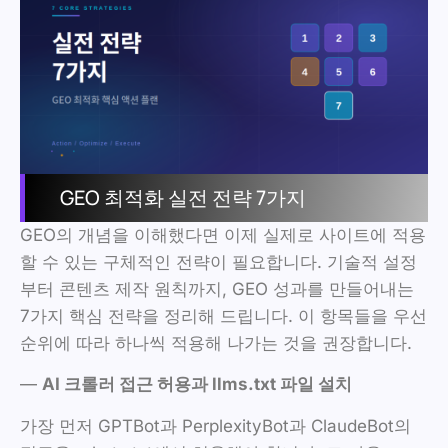
GEO 최적화 실전 전략 7가지
GEO의 개념을 이해했다면 이제 실제로 사이트에 적용
할 수 있는 구체적인 전략이 필요합니다. 기술적 설정
부터 콘텐츠 제작 원칙까지, GEO 성과를 만들어내는
7가지 핵심 전략을 정리해 드립니다. 이 항목들을 우선
순위에 따라 하나씩 적용해 나가는 것을 권장합니다.
—
AI 크롤러 접근 허용과 llms.txt 파일 설치
가장 먼저 GPTBot과 PerplexityBot과 ClaudeBot의