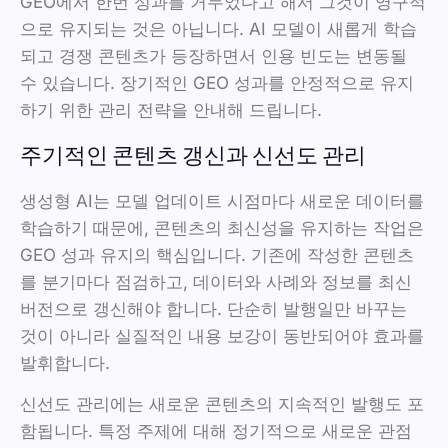
GEO에서 한번 성과를 거두었다고 해서 그것이 영구적
으로 유지되는 것은 아닙니다. AI 모델이 새롭게 학습
되고 경쟁 콘텐츠가 등장하면서 인용 빈도는 변동될
수 있습니다. 장기적인 GEO 성과를 안정적으로 유지
하기 위한 관리 전략을 안내해 드립니다.
주기적인 콘텐츠 갱신과 신선도 관리
생성형 AI는 모델 업데이트 시점마다 새로운 데이터를
학습하기 때문에, 콘텐츠의 최신성을 유지하는 작업은
GEO 성과 유지의 핵심입니다. 기존에 작성한 콘텐츠
를 분기마다 점검하고, 데이터와 사례와 정보를 최신
버전으로 갱신해야 합니다. 단순히 발행일만 바꾸는
것이 아니라 실질적인 내용 보강이 동반되어야 효과를
발휘합니다.
신선도 관리에는 새로운 콘텐츠의 지속적인 발행도 포
함됩니다. 특정 주제에 대해 정기적으로 새로운 관점