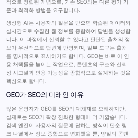
적으로 정립된 개념으로, 기존 SEO와는 다른 평가 기
준과 최적화 방법을 요구합니다.
생성형 AI는 사용자의 질문을 받으면 학습된 데이터와
실시간으로 수집한 웹 정보를 종합하여 답변을 생성합
니다. 이 과정에서 신뢰할 수 있다고 판단된 출처의 정
보가 우선적으로 답변에 반영되며, 일부 도구는 출처
를 명시적으로 표시하기도 합니다. GEO는 바로 이 인
용 채택률을 높이는 작업으로, 콘텐츠의 구조와 신뢰
성 시그널과 인용 가능성을 종합적으로 설계하는 것을
핵심으로 합니다.
GEO가 SEO의 미래인 이유
많은 운영자가 GEO를 SEO의 대체재로 오해하지만,
실제로는 SEO가 확장 진화한 형태에 더 가깝습니다.
검색 엔진이 사용자의 질문에 답하는 방식이 단순 링
크 나열에서 정보 종합으로 변화했을 뿐, 양질의 콘텐