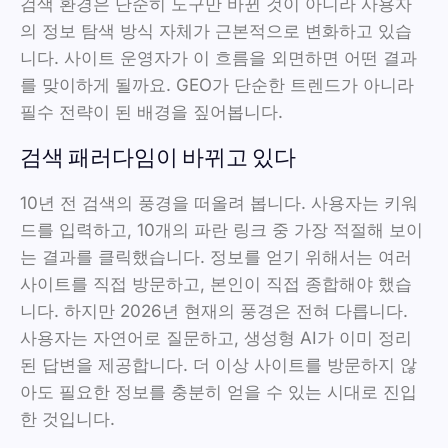
검색 환경은 단순히 도구만 바뀐 것이 아니라 사용자
의 정보 탐색 방식 자체가 근본적으로 변화하고 있습
니다. 사이트 운영자가 이 흐름을 외면하면 어떤 결과
를 맞이하게 될까요. GEO가 단순한 트렌드가 아니라
필수 전략이 된 배경을 짚어봅니다.
검색 패러다임이 바뀌고 있다
10년 전 검색의 풍경을 떠올려 봅니다. 사용자는 키워
드를 입력하고, 10개의 파란 링크 중 가장 적절해 보이
는 결과를 클릭했습니다. 정보를 얻기 위해서는 여러
사이트를 직접 방문하고, 본인이 직접 종합해야 했습
니다. 하지만 2026년 현재의 풍경은 전혀 다릅니다.
사용자는 자연어로 질문하고, 생성형 AI가 이미 정리
된 답변을 제공합니다. 더 이상 사이트를 방문하지 않
아도 필요한 정보를 충분히 얻을 수 있는 시대로 진입
한 것입니다.