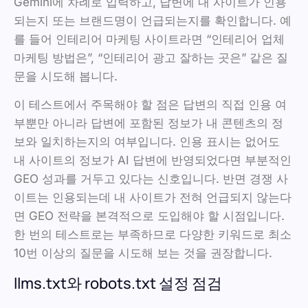
Gemini에 차례로 입력하고, 답변에 내 사이트가 인용
되는지 또는 브랜드명이 언급되는지를 확인합니다. 예
를 들어 인테리어 마케팅 사이트라면 “인테리어 업체
마케팅 방법은”, “인테리어 광고 잘하는 곳은” 같은 질
문을 시도해 봅니다.
이 테스트에서 주목해야 할 점은 답변의 직접 인용 여
부뿐만 아니라 답변에 포함된 정보가 내 콘텐츠의 정
보와 일치하는지의 여부입니다. 인용 표시는 없어도
내 사이트의 정보가 AI 답변에 반영되었다면 부분적인
GEO 성과를 거두고 있다는 신호입니다. 반면 경쟁 사
이트는 인용되는데 내 사이트가 전혀 언급되지 않는다
면 GEO 전략을 본격적으로 도입해야 할 시점입니다.
한 번의 테스트로는 부족하므로 다양한 키워드로 최소
10번 이상의 질문을 시도해 보는 것을 권장합니다.
llms.txt와 robots.txt 설정 점검