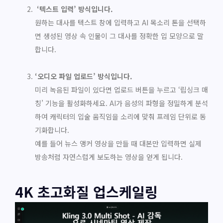
‘텍스트 입력’ 방식입니다.
원하는 대사를 텍스트 창에 입력하고 AI 목소리 톤을 선택하
면 생성된 영상 속 인물이 그 대사를 정확한 입 모양으로 말
합니다.
‘오디오 파일 업로드’ 방식입니다.
미리 녹음된 파일이 있다면 업로드 버튼을 누르고 ‘립싱크 매
칭’ 기능을 활성화하세요. AI가 음성의 파형을 정밀하게 분석
하여 캐릭터의 입술 움직임을 소리에 맞춰 프레임 단위로 동
기화합니다.
예를 들어 뉴스 앵커 영상을 만들 때 대본만 입력하면 실제
방송처럼 자연스럽게 보도하는 영상을 얻게 됩니다.
4K 초고화질 업스케일링