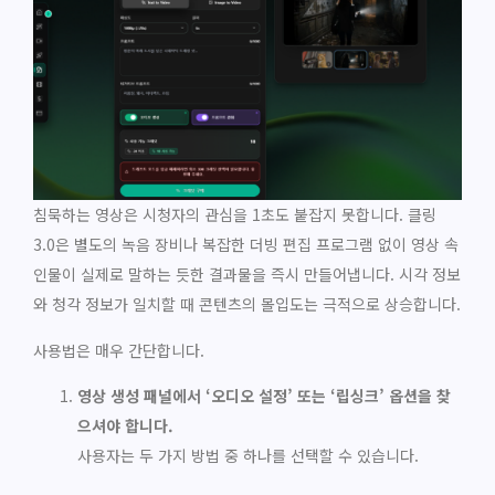
침묵하는 영상은 시청자의 관심을 1초도 붙잡지 못합니다. 클링
3.0은 별도의 녹음 장비나 복잡한 더빙 편집 프로그램 없이 영상 속
인물이 실제로 말하는 듯한 결과물을 즉시 만들어냅니다. 시각 정보
와 청각 정보가 일치할 때 콘텐츠의 몰입도는 극적으로 상승합니다.
사용법은 매우 간단합니다.
영상 생성 패널에서 ‘오디오 설정’ 또는 ‘립싱크’ 옵션을 찾
으셔야 합니다.
사용자는 두 가지 방법 중 하나를 선택할 수 있습니다.