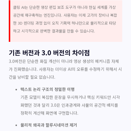
클링 AI는 단순한 영상 편집 보조 도구가 아니라 현실 세계를 가상
공간에 재구축하는 엔진입니다. 사용자는 이제 고가의 장비나 복잡
한 3D 렌더링 과정 없이 오직 기획력 하나만으로 물리적으로 타당
하고 시각적으로 완벽한 결과물을 만들 수 있습니다.
기존 버전과 3.0 버전의 차이점
3.0버전은 단순한 화질 개선이 아니라 영상 생성의 메커니즘 자체
가 진화했습니다. 사용자는 더이상 AI의 오류를 수정하기 위해서 시
간을 낭비할 필요 없습니다.
텍스트 논리 구조의 정밀한 이행
기존 모델이 복잡한 문장을 무시하거나 핵심 키워드만 시각
화했던 것과 달리 3.0은 인과관계와 사물의 공간적 배치를
정확히 계산해 화면에 구현합니다.
물리적 왜곡과 할루시네이션 제거