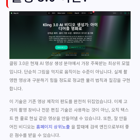
클링 3.0은 현재 AI 영상 생성 분야에서 가장 주목받는 최상위 모델
입니다. 단순히 그림을 억지로 움직이는 수준이 아닙니다. 실제 촬
영한 영상과 구분하기 힘들 정도로 정교한 물리 법칙과 질감을 구현
합니다.
이 기술은 기존 영상 제작의 판도를 완전히 뒤집었습니다. 이제 고
가의 촬영 장비나 전문 편집 기술은 사용하는 것이 아닌, 오직 텍스
트 한 줄로 현실 같은 영상을 만들어낼 수 있습니다. 또한, 잘 만들
어진 비디오는
홈페이지 상위노출
을 할때에 검색 엔진으로부터 좋
은 점수를 받을 수 있습니다.