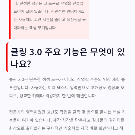
다. 진정한 성과는 그 도구로 무엇을 만들었
느냐에 달려 있습니다. 직관적인 인터페이스
는 사용자의 고민 시간을 줄이고 생산성을 극
대화하는 핵심 무기입니다.
클링 3.0 주요 기능은 무엇이 있
나요?
클링 3.0은 단순한 생성 도구가 아니라 상업적 수준의 영상 제작 솔
루션입니다. 사용자는 이제 텍스트 입력만으로 고해상도 영상과 오
디오, 정교한 카메라 워킹까지 한 번에 해결합니다.
전문가의 영역이었던 고난도 작업을 클릭 몇 번으로 끝내는 핵심 기
능들이 여기에 있습니다. 제작 시간을 단축하고 결과물의 퀄리티를
최상으로 끌어올리는 구체적인 기술력을 지금 바로 확인하시고 적