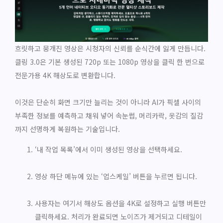
흐릿하고 뭉개진 영상은 시청자의 신뢰를 순식간에 잃게 만듭니다.
클링 3.0은 기본 생성된 720p 또는 1080p 영상을 클릭 한 번으로
전문가용 4K 해상도로 변환합니다.
이것은 단순히 화면 크기만 늘리는 것이 아니라 AI가 픽셀 사이의
부족한 정보를 예측하고 채워 넣어 속눈썹, 머리카락, 옷감의 질감
까지 선명하게 복원하는 기술입니다.
‘내 작업 목록’에서 이미 생성된 영상을 선택하세요.
영상 하단 메뉴에 있는 ‘업스케일’ 버튼을 누르면 됩니다.
사용자는 여기서 해상도 옵션을 4K로 설정하고 실행 버튼만
클릭하세요. 처리가 완료되면 노이즈가 제거되고 디테일이