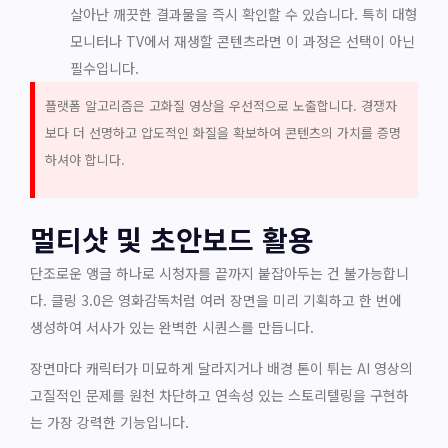
살아난 깨끗한 결과물을 즉시 확인할 수 있습니다. 특히 대형
모니터나 TV에서 재생할 콘텐츠라면 이 과정은 선택이 아닌
필수입니다.
플랫폼 알고리즘은 고화질 영상을 우선적으로 노출합니다. 경쟁자
보다 더 선명하고 압도적인 화질을 확보하여 콘텐츠의 가치를 증명
하셔야 합니다.
멀티샷 및 초안보드 활용
단조로운 앵글 하나로 시청자를 끝까지 붙잡아두는 건 불가능합니
다. 클링 3.0은 영화감독처럼 여러 장면을 미리 기획하고 한 번에
생성하여 서사가 있는 완벽한 시퀀스를 만듭니다.
장면마다 캐릭터가 미묘하게 달라지거나 배경 톤이 튀는 AI 영상의
고질적인 문제를 원천 차단하고 연속성 있는 스토리텔링을 구현하
는 가장 강력한 기능입니다.