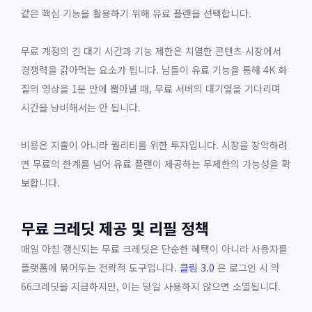
같은 핵심 기능을 활용하기 위해 유료 플랜을 선택합니다.
무료 계정의 긴 대기 시간과 기능 제한은 치열한 콘텐츠 시장에서
경쟁력을 갉아먹는 요소가 됩니다. 남들이 유료 기능을 통해 4K 화
질의 영상을 1분 만에 뽑아낼 때, 무료 서버의 대기열을 기다리며
시간을 낭비해서는 안 됩니다.
비용은 지출이 아니라 퀄리티를 위한 투자입니다. 시장을 장악하려
면 무료의 한계를 넘어 유료 플랜이 제공하는 무제한의 가능성을 확
보합니다.
무료 크레딧 제공 및 리필 정책
매일 아침 갱신되는 무료 크레딧은 단순한 혜택이 아니라 사용자를
플랫폼에 묶어두는 전략적 도구입니다.
클링 3.0
은 로그인 시 약
66크레딧을 지급하지만, 이는 당일 사용하지 않으면 소멸됩니다.