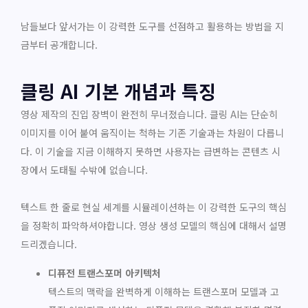
남들보다 앞서가는 이 강력한 도구를 선점하고 활용하는 방법을 지
금부터 공개합니다.
클링 AI 기본 개념과 특징
영상 제작의 진입 장벽이 완전히 무너졌습니다. 클링 AI는 단순히
이미지를 이어 붙여 움직이는 척하는 기존 기술과는 차원이 다릅니
다. 이 기술을 지금 이해하지 못하면 사용자는 급변하는 콘텐츠 시
장에서 도태될 수밖에 없습니다.
텍스트 한 줄로 현실 세계를 시뮬레이션하는 이 강력한 도구의 핵심
을 정확히 파악하셔야합니다. 영상 생성 모델의 핵심에 대해서 설명
드리겠습니다.
디퓨전 트랜스포머 아키텍처
텍스트의 맥락을 완벽하게 이해하는 트랜스포머 모델과 고