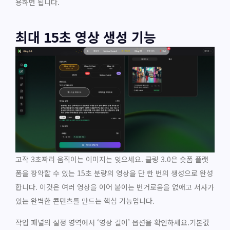
용하면 됩니다.
최대 15초 영상 생성 기능
고작 3초짜리 움직이는 이미지는 잊으세요. 클링 3.0은 숏폼 플랫
폼을 장악할 수 있는 15초 분량의 영상을 단 한 번의 생성으로 완성
합니다. 이것은 여러 영상을 이어 붙이는 번거로움을 없애고 서사가
있는 완벽한 콘텐츠를 만드는 핵심 기능입니다.
작업 패널의 설정 영역에서 ‘영상 길이’ 옵션을 확인하세요.기본값