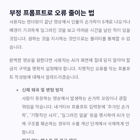
부정 프롬프트로 오류 줄이는 법
사용자는 렌더링이 끝난 영상에서 인물의 손가락이 6개로 나오거나
배경이 기괴하게 일그러진 것을 보고 아까운 시간을 날린 적이 있을
것입니다. 원하는 것을 지시하는 것만으로는 퀄리티를 통제할 수 없
습니다.
완벽한 영상을 원한다면 사용자는 AI가 화면에 절대 담지 말아야 할
금지 구역을 명확히 설정해야 합니다. 치명적인 오류를 막는 프롬프
트 작성법에 대해서 알려드리겠습니다.
신체 왜곡 및 변형 방지
사람이 등장하는 영상에서 발생하는 손가락 꼬임이나 관절
꺾임을 막습니다. 네거티브 프롬프트 입력창에 ‘추가된 손가
락’, ‘기형적인 사지’, ‘일그러진 얼굴’ 등을 명시하여 AI가 인
체 구조를 훼손하는 경우의 수를 계산 단계에서 삭제하게 만
듭니다.