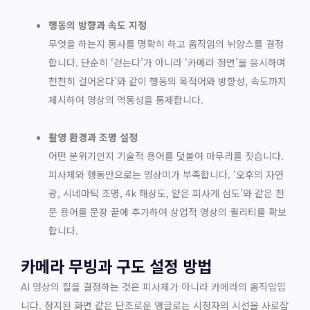
행동의 방향과 속도 지정
무엇을 하는지 동사를 명확히 하고 움직임의 뉘앙스를 결정
합니다. 단순히 ‘걷는다’가 아니라 ‘카메라 정면’을 응시하며
천천히 걸어온다’와 같이 행동의 목적어와 방향성, 속도까지
제시하여 영상의 역동성을 통제합니다.
촬영 환경과 조명 설정
어떤 분위기인지 기술적 용어를 덧붙여 마무리를 짓습니다.
피사체와 행동만으로는 영상미가 부족합니다. ‘오후의 자연
광, 시네마틱 조명, 4k 해상도, 얕은 피사계 심도’와 같은 전
문 용어를 문장 끝에 추가하여 상업적 영상의 퀄리티를 확보
합니다.
카메라 무빙과 구도 설정 방법
AI 영상의 질을 결정하는 것은 피사체가 아니라 카메라의 움직임입
니다. 정지된 화면 같은 단조로운 앵글로는 시청자의 시선을 사로잡