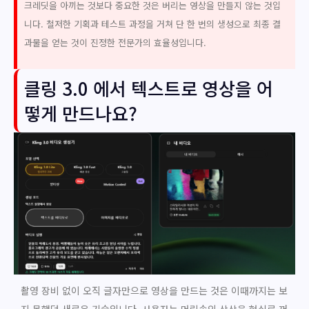
크레딧을 아끼는 것보다 중요한 것은 버리는 영상을 만들지 않는 것입
니다. 철저한 기획과 테스트 과정을 거쳐 단 한 번의 생성으로 최종 결
과물을 얻는 것이 진정한 전문가의 효율성입니다.
클링 3.0 에서 텍스트로 영상을 어
떻게 만드나요?
촬영 장비 없이 오직 글자만으로 영상을 만드는 것은 이때까지는 보