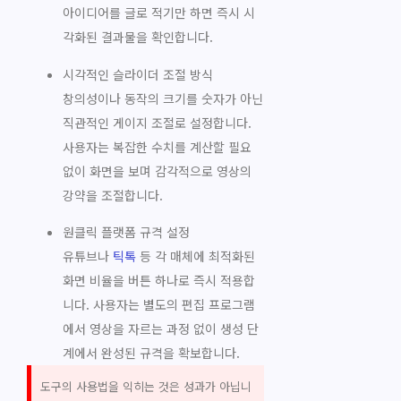
아이디어를 글로 적기만 하면 즉시 시
각화된 결과물을 확인합니다.
시각적인 슬라이더 조절 방식
창의성이나 동작의 크기를 숫자가 아닌
직관적인 게이지 조절로 설정합니다.
사용자는 복잡한 수치를 계산할 필요
없이 화면을 보며 감각적으로 영상의
강약을 조절합니다.
원클릭 플랫폼 규격 설정
유튜브나
틱톡
등 각 매체에 최적화된
화면 비율을 버튼 하나로 즉시 적용합
니다. 사용자는 별도의 편집 프로그램
에서 영상을 자르는 과정 없이 생성 단
계에서 완성된 규격을 확보합니다.
도구의 사용법을 익히는 것은 성과가 아닙니