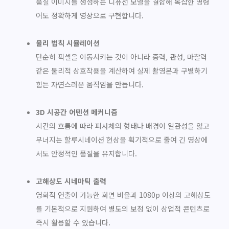
품질 이미지를 생성하는 디퓨전 모델을 결합해 복잡한 명령
어도 정확하게 영상으로 구현합니다.
물리 법칙 시뮬레이션
단순히 픽셀을 이동시키는 것이 아니라 중력, 관성, 마찰력
같은 물리적 상호작용을 계산하여 실제 촬영본과 구별하기
힘든 자연스러운 움직임을 만듭니다.
3D 시공간 어텐션 메커니즘
시간의 흐름에 따라 피사체의 형태나 배경이 일관성을 잃고
무너지는 할루시네이션 현상을 획기적으로 줄여 긴 영상에
서도 안정적인 품질을 유지합니다.
고해상도 시네마틱 출력
영화적 연출이 가능한 화면 비율과 1080p 이상의 고해상도
를 기본적으로 지원하여 별도의 보정 없이 상업적 콘텐츠로
즉시 활용할 수 있습니다.