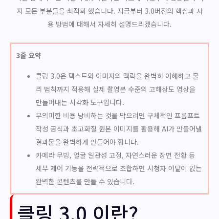
지 모든 부분들을 최적화 했습니다. 지금부터 3.0버전의 핵심과 사
용 방법에 대해서 자세히 설명드리겠습니다.
3줄 요약
클링 3.0은 텍스트와 이미지의 맥락을 완벽히 이해하고 물
리 법칙까지 적용해 실제 촬영본 수준의 고해상도 영상을
만들어내는 시각화 도구입니다.
무의미한 비용 낭비하는 것을 막으려면 구체적인 프롬프트
작성 공식과 초고화질 원본 이미지를 활용해 AI가 만들어낼
결과물을 완벽하게 만들어야 합니다.
카메라 무빙, 얼굴 일관성 고정, 자연스러운 장면 전환 등
세부 제어 기능을 전략적으로 조합하면 시청자 이탈이 없는
완벽한 콘텐츠를 만들 수 있습니다.
클링 3.0 이란?