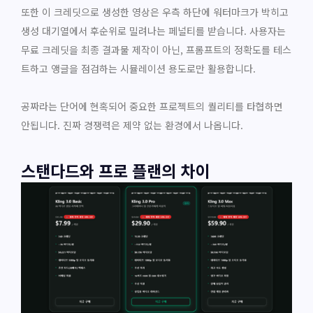
또한 이 크레딧으로 생성한 영상은 우측 하단에 워터마크가 박히고
생성 대기열에서 후순위로 밀려나는 페널티를 받습니다. 사용자는
무료 크레딧을 최종 결과물 제작이 아닌, 프롬프트의 정확도를 테스
트하고 앵글을 점검하는 시뮬레이션 용도로만 활용합니다.
공짜라는 단어에 현혹되어 중요한 프로젝트의 퀄리티를 타협하면
안됩니다. 진짜 경쟁력은 제약 없는 환경에서 나옵니다.
스탠다드와 프로 플랜의 차이