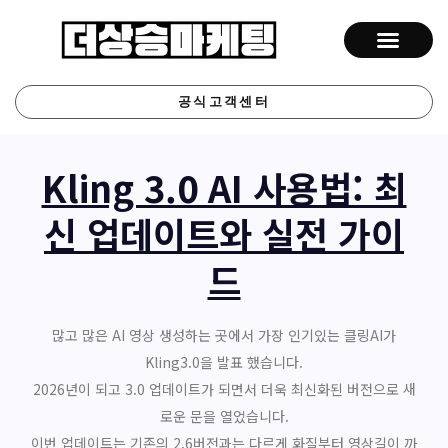
공식고객센터
Kling 3.0 AI 사용법: 최
신 업데이트와 실전 가이
드
많고 많은 AI 영상 생성하는 곳에서 가장 인기있는 클링AI가
Kling3.0을 발표 했습니다.
2026년이 되고 3.0 업데이트가 되면서 더욱 최신화된 버전으로 새
로운 문을 열었습니다.
이번 업데이트는 기존의 2.6버전과는 다르게 화질부터 영상길이 까