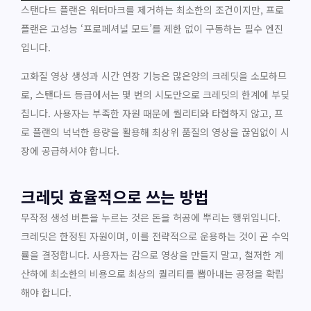
스탠다드 플랜은 워터마크를 제거하는 최소한의 조건이지만, 프로
플랜은 고성능 ‘프로페셔널 모드’를 제한 없이 구동하는 필수 엔진
입니다.
고화질 영상 생성과 시간 연장 기능은 많은양의 크레딧을 소모하므
로, 스탠다드 등급에서는 몇 번의 시도만으로 크레딧의 한계에 부딪
칩니다. 사용자는 부족한 자원 때문에 퀄리티와 타협하지 않고, 프
로 플랜의 넉넉한 용량을 활용해 최상위 품질의 영상을 끊임없이 시
장에 공급하셔야 합니다.
크레딧 효율적으로 쓰는 방법
무작정 생성 버튼을 누르는 것은 돈을 허공에 뿌리는 행위입니다.
크레딧은 한정된 자원이며, 이를 전략적으로 운용하는 것이 곧 수익
률을 결정합니다. 사용자는 감으로 영상을 만들지 말고, 철저한 계
산하에 최소한의 비용으로 최상의 퀄리티를 뽑아내는 공정을 확립
해야 합니다.