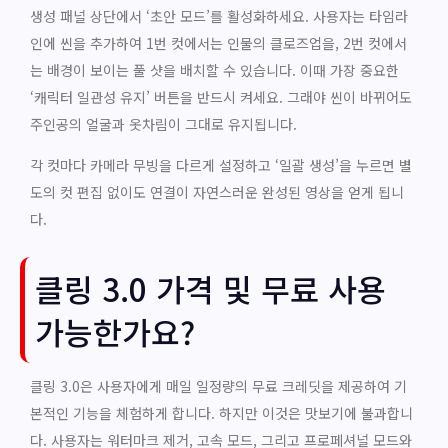
생성 패널 상단에서 ‘초안 모드’를 활성화하세요. 사용자는 타임라
인에 씬을 추가하여 1번 컷에서는 인물의 클로즈업을, 2번 컷에서
는 배경이 보이는 풀 샷을 배치할 수 있습니다. 이때 가장 중요한
‘캐릭터 일관성 유지’ 버튼을 반드시 켜세요. 그래야 씬이 바뀌어도
주인공의 얼굴과 옷차림이 그대로 유지됩니다.
각 컷마다 카메라 무빙을 다르게 설정하고 ‘일괄 생성’을 누르면 별
도의 컷 편집 없이도 연결이 자연스러운 완성된 영상을 얻게 됩니
다.
클링 3.0 가격 및 무료 사용
가능한가요?
클링 3.0은 사용자에게 매일 일정량의 무료 크레딧을 제공하여 기
본적인 기능을 체험하게 합니다. 하지만 이것은 맛보기에 불과합니
다. 사용자는 워터마크 제거, 고속 모드, 그리고 프로페셔널 모드와