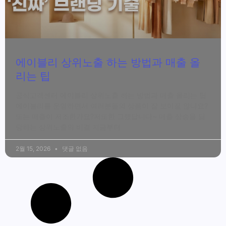
에이블리 상위노출 하는 방법과 매출 올
리는 팁
공식고객센터 에이블리 상위노출 하는 방법과 매출 올리는 팁
에이블리를 운영하면서 여러분들의 상품이 잘 보이질 않나요?
또는 매출이 저조한가요?저또한 그랬답니다~ 매출 상승을 담
당하는 상위노출의 비결 지금부터
2월 15, 2026
댓글 없음