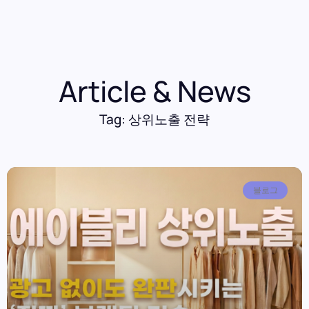
Article & News
Tag: 상위노출 전략
블로그