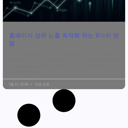
홈페이지 상위 노출 최적화 하는 9가지 방
법
공식고객센터 홈페이지 상위 노출 최적화 하는 9가지 방법 온
라인으로 비즈니스 사업을 하고 계신가요? 오늘 설명드릴 내용
은 사용자분들의 홈페이지를 1페이지 최상단에 위치할 수 있도
록 홈페이지 상위
1월 27, 2026
댓글 없음