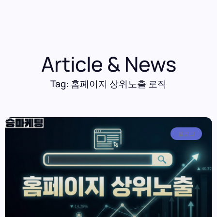
Article & News
Tag: 홈페이지 상위노출 로직
블로그